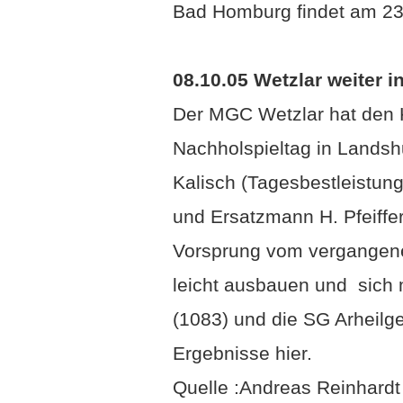
Bad Homburg findet am 23.1
08.10.05 Wetzlar weiter in
Der MGC Wetzlar hat den K
Nachholspieltag in Landsh
Kalisch (Tagesbestleistung 
und Ersatzmann H. Pfeiffe
Vorsprung vom vergangene
leicht ausbauen und sich
(1083) und die SG Arheilg
Ergebnisse hier.
Quelle :Andreas Reinhardt