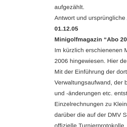
aufgezählt.
Antwort und ursprüngliche 
01.12.05
Minigolfmagazin “Abo 2
Im kürzlich erschienenen 
2006 hingewiesen. Hier de
Mit der Einführung der dor
Verwaltungsaufwand, der b
und -änderungen etc. entst
Einzelrechnungen zu Klei
darüber die auf der DMV S