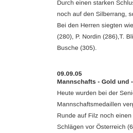
Durch einen starken Schlu
noch auf den Silberrang, 
Bei den Herren siegten wi
(280), P. Nordin (286),T. 
Busche (305).
09.09.05
Mannschafts - Gold und -
Heute wurden bei der Seni
Mannschaftsmedaillen verg
Runde auf Filz noch einen
Schlägen vor Österreich (