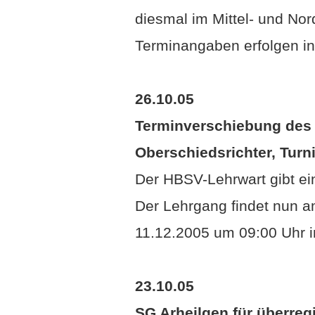
diesmal im Mittel- und N
Terminangaben erfolgen i
26.10.05
Terminverschiebung des 3
Oberschiedsrichter, Turni
Der HBSV-Lehrwart gibt e
Der Lehrgang findet nun 
11.12.2005 um 09:00 Uhr i
23.10.05