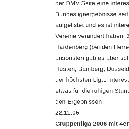
der DMV Seite eine interes
Bundesligaergebnisse seit
aufgelistet und es ist inte
Vereine verändert haben. 
Hardenberg (bei den Herre
ansonsten gab es aber sc
Hüsten, Bamberg, Düsseldo
der höchsten Liga. Interes
etwas für die ruhigen Stun
den Ergebnissen.
22.11.05
Gruppenliga 2006 mit 4e