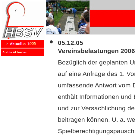
05.12.05
Vereinsbelastungen 2006
Bezüglich der geplanten U
auf eine Anfrage des 1. V
umfassende Antwort vom 
enthält Informationen und 
und zur Versachlichung d
beitragen können. U. a. we
Spielberechtigungspauscha