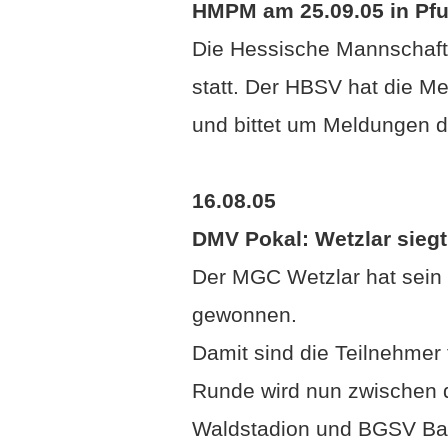
HMPM am 25.09.05 in Pf
Die Hessische Mannschafts
statt. Der HBSV hat die M
und bittet um Meldungen d
16.08.05
DMV Pokal: Wetzlar siegt
Der MGC Wetzlar hat sein 
gewonnen.
Damit sind die Teilnehmer 
Runde wird nun zwischen
Waldstadion und BGSV Bad