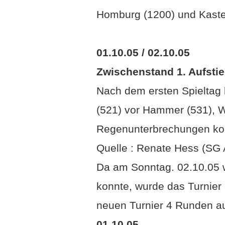
Homburg (1200) und Kastel
01.10.05 / 02.10.05
Zwischenstand 1. Aufstie
Nach dem ersten Spieltag b
(521) vor Hammer (531), 
Regenunterbrechungen kon
Quelle : Renate Hess (SG 
Da am Sonntag. 02.10.05 
konnte, wurde das Turnie
neuen Turnier 4 Runden auf