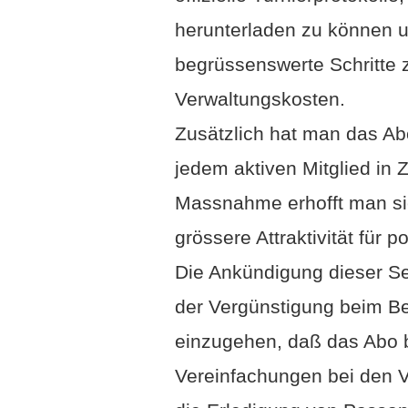
offizielle Turnierprotokolle
herunterladen zu können un
begrüssenswerte Schritte 
Verwaltungskosten.
Zusätzlich hat man das Ab
jedem aktiven Mitglied in
Massnahme erhofft man si
grössere Attraktivität für 
Die Ankündigung dieser Ser
der Vergünstigung beim B
einzugehen, daß das Abo bi
Vereinfachungen bei den V