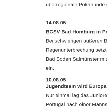
überregionale Pokalrunde 
14.08.05
BGSV Bad Homburg in Po
Bei schwierigen äußeren 
Regenunterbrechung setz
Bad Soden Salmünster mit 
ein.
10.08.05
Jugendteam wird Europa
Nur einmal lag das Junio
Portugal nach einer Manns