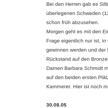
Bei den Herren gab es Silb
überlegenen Schweden (122
schon früh abzusehen.
Morgen geht es mit den Ei
Frage eigentlich nur ist, 
gewinnen werden und der b
Rückstand auf den Bronzep
Damen Barbara Schmidt mi
auf den beiden ersten Plätz
Kammerer. Hier ist noch 
30.08.05