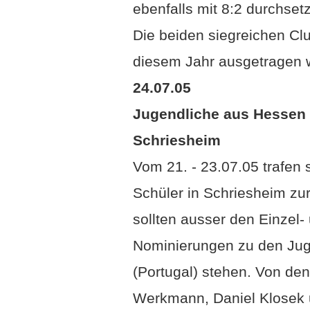
ebenfalls mit 8:2 durchset
Die beiden siegreichen Clu
diesem Jahr ausgetragen w
24.07.05
Jugendliche aus Hessen 
Schriesheim
Vom 21. - 23.07.05 trafen 
Schüler in Schriesheim zur
sollten ausser den Einzel
Nominierungen zu den Jug
(Portugal) stehen. Von de
Werkmann, Daniel Klosek u