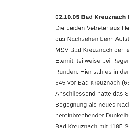
02.10.05 Bad Kreuznach b
Die beiden
Vetreter aus 
das Nachsehen beim Aufst
MSV Bad Kreuznach den er
Eternit, teilweise bei Reg
Runden. Hier sah es in der
645 vor Bad Kreuznach (65
Anschliessend hatte das S
Begegnung als neues Nach
hereinbrechender Dunkelh
Bad Kreuznach mit 1185 Sc