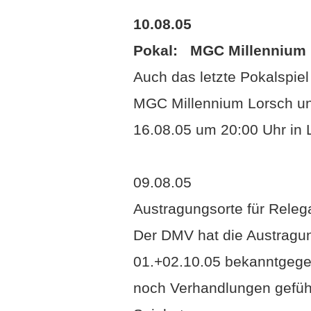
10.08.05
Pokal: MGC Millennium 
Auch das letzte Pokalspiel
MGC Millennium Lorsch und
16.08.05 um 20:00 Uhr in 
09.08.05
Austragungsorte für Relega
Der DMV hat die Austragun
01.+02.10.05 bekanntgegeb
noch Verhandlungen geführ