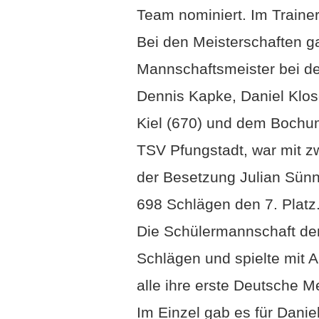
Team nominiert. Im Trainer
Bei den Meisterschaften g
Mannschaftsmeister bei d
Dennis Kapke, Daniel Klos
Kiel (670) und dem Bochu
TSV Pfungstadt, war mit zw
der Besetzung Julian Sünn
698 Schlägen den 7. Platz
Die Schülermannschaft der 
Schlägen und spielte mit A
alle ihre erste Deutsche Me
Im Einzel gab es für Daniel