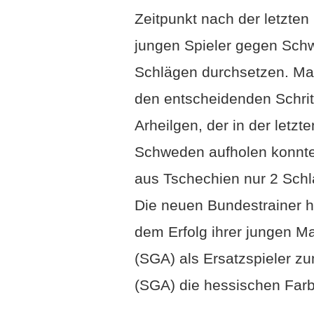
Zeitpunkt nach der letzten
jungen Spieler gegen Sch
Schlägen durchsetzen. Man
den entscheidenden Schritt
Arheilgen, der in der letzt
Schweden aufholen konnte
aus Tschechien nur 2 Schl
Die neuen Bundestrainer h
dem Erfolg ihrer jungen M
(SGA) als Ersatzspieler 
(SGA) die hessischen Far