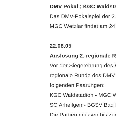
DMV Pokal ; KGC Waldsta
Das DMV-Pokalspiel der 2
MGC Wetzlar findet am 24.0
22.08.05
Auslosung 2. regionale
Vor der Siegerehrung des 
regionale Runde des DMV 
folgenden Paarungen:
KGC Waldstadion - MGC W
SG Arheilgen - BGSV Bad