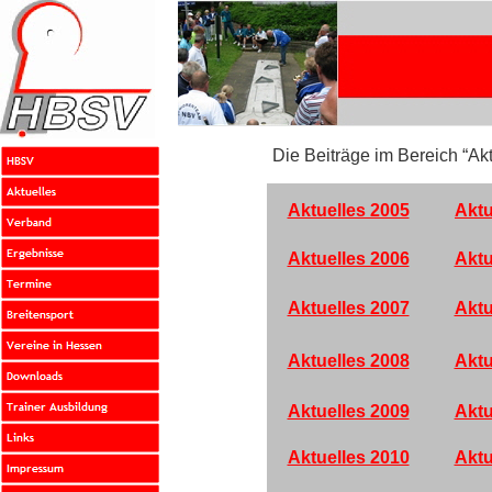
Die Beiträge im Bereich “Akt
Aktuelles 2005
Aktu
Aktuelles 2006
Aktu
Aktuelles 2007
Aktu
Aktuelles 2008
Aktu
Aktuelles 2009
Aktu
Aktuelles 2010
Aktu